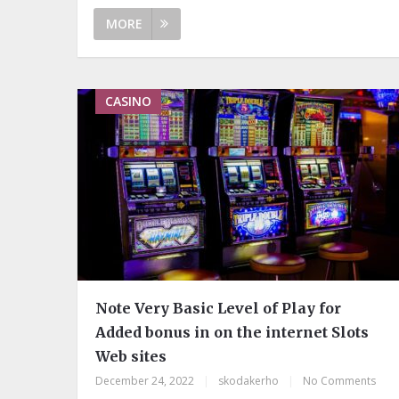
MORE
CASINO
Note Very Basic Level of Play for
Added bonus in on the internet Slots
Web sites
December 24, 2022
|
skodakerho
|
No Comments