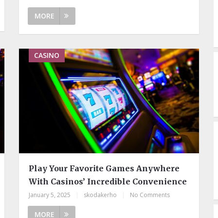
MORE
CASINO
Play Your Favorite Games Anywhere
With Casinos’ Incredible Convenience
January 5, 2025
|
skodakerho
|
No Comments
MORE