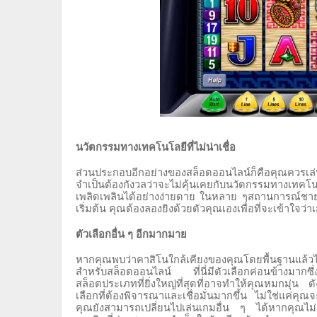
นวัตกรรมทางเทคโนโลยีที่ไม่น่าเชื่อ
ส่วนประกอบอีกอย่างของสล็อตออนไลน์ก็คือคุณควรเล
จำเป็นต้องกังวลว่าจะไม่คุ้นเคยกับนวัตกรรมทางเทคโนโ
เพลิดเพลินได้อย่างง่ายดาย
ในหลาย
ๆสถานการณ์ชายและ
เริ่มต้น
คุณต้องลองยิงด้วยตัวคุณเองเพื่อที่จะเข้าใจว่า
ตัวเลือกอื่น
ๆ
อีกมากมาย
หากคุณพบว่าคาสิโนใกล้เคียงของคุณโดยพื้นฐานแล้วไม
สำหรับสล็อตออนไลน์
ที่นี่มีตัวเลือกค่อนข้างมาก
สล็อตประเภทที่ยิ่งใหญ่ที่สุดที่อาจทำให้คุณหมกมุ่น
ดั
เลือกที่ต้องพิจารณาและเชื่อมั่นมากขึ้น
ไม่ใช่แค่คุณจ
คุณยังสามารถเปลี่ยนไปเล่นเกมอื่น
ๆ
ได้หากคุณไม่ช