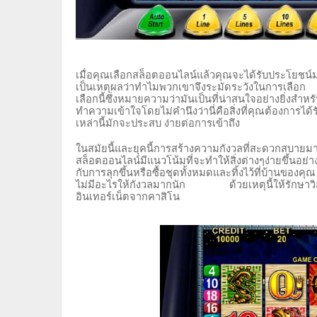
เมื่อคุณเลือกสล็อตออนไลน์แล้วคุณจะได้รับประโยชน์ม
เป็นเหตุผลว่าทำไมพวกเขาจึงระมัดระวังในการเลือก
เลือกนี้ซึ่งหมายความว่ามันเป็นที่น่าสนใจอย่างยิ่งสำหร
ทำความเข้าใจโดยไม่คำนึงว่านี่คือสิ่งที่คุณต้องการได้
เหล่านี้มักจะประสบ
ง่ายต่อการเข้าถึง
ในสมัยนี้และยุคนี้การสร้างความกังวลที่สะดวกสบายมา
สล็อตออนไลน์มีแนวโน้มที่จะทำให้สิ่งต่างๆง่ายขึ้นอย่
กับการลุกขึ้นหรือซื้อชุดทั้งหมดและทิ้งไว้ที่บ้านของคุณ
ไม่มีอะไรให้กังวลมากนัก
ด้วยเหตุนี้ให้รักษาว
อินเทอร์เน็ตจากคาสิโน