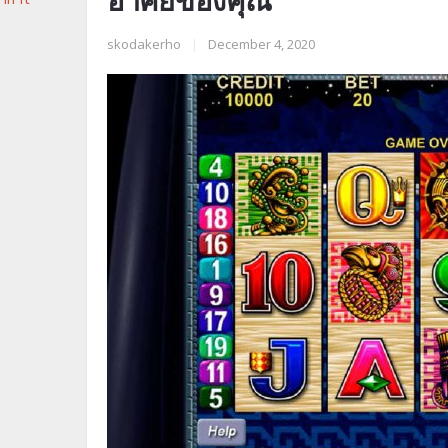
อาศัยของคุณ
skodakerho
|
December 4, 2020