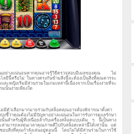
่นอย่างแน่นอนหากคุณอาจรู้วิธีตรวจสอบอีเมลของคุณ
ไม่
ลยีนี้หรือไม่
ในทางตรงกันข้ามสิ่งนี้จะต้องเป็นสิ่งที่คุณควรจะ
หญิงเริ่มมีส่วนร่วมในเกมเหล่านี้เนื่องจากเป็นเรื่องง่ายที่จะ
เกมนั้นง่ายเพียงใด
่มีตัวเลือกมากมายร่วมกับสล็อตคุณอาจต้องพิจารณาตั้งค่า
ซึ่งบ่งชี้ว่าคุณต้องไม่มีปัญหาอย่างแน่นอนในการรับการดูแลรักษา
งนั้นสำหรับผู้ที่เหนื่อยล้ากับเครื่องสล็อตแบบเดิม
ๆ
นี่เป็นทาง
ะสามารถลงทุนเวลาคุณภาพดีไปกับสล็อตเหล่านี้ได้เท่านั้น
แต่
อบสิ่งที่คุณกำลังเล่นอยู่ตอนนี้
โดยไม่ได้มีส่วนร่วมในการใช้