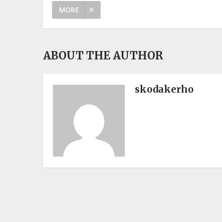
MORE
ABOUT THE AUTHOR
skodakerho