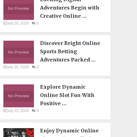
Adventures Begin with
Creative Online …
July 26, 2026
0
Discover Bright Online
Sports Betting
Adventures Packed …
July 20, 2026
0
Explore Dynamic
Online Slot Fun With
Positive …
July 20, 2026
0
Enjoy Dynamic Online