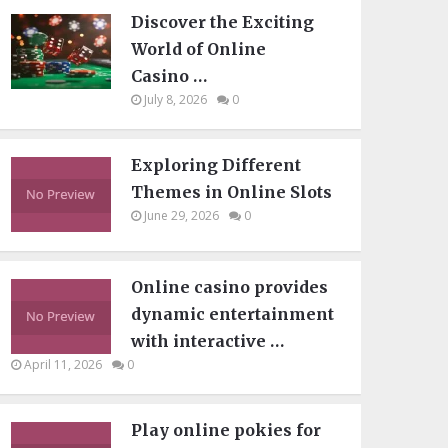
Discover the Exciting
World of Online
Casino …
July 8, 2026
0
Exploring Different
Themes in Online Slots
June 29, 2026
0
Online casino provides
dynamic entertainment
with interactive …
April 11, 2026
0
Play online pokies for