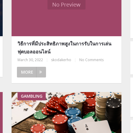
วิธีการที่มีประสิทธิภาพสูงในการรับในการเล่น
ฟุตบอลออนไลน์
March 30, 2022
|
skodakerho
|
No Comments
MORE
GAMBLING