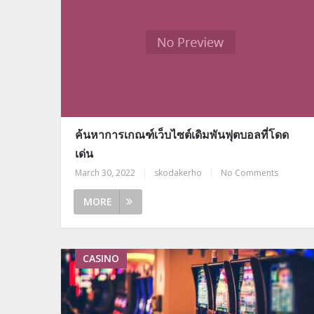
ค้นหาการเกณฑ์เว็บไซต์เดิมพันฟุตบอลที่โดด
เด่น
March 30, 2022
|
skodakerho
|
No Comments
MORE
CASINO