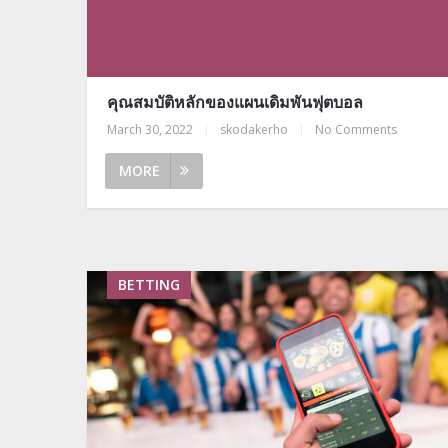
คุณสมบัติหลักของแผนเดิมพันฟุตบอล
March 30, 2022
|
skodakerho
|
No Comments
MORE
BETTING