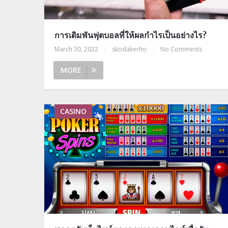
การเดิมพันฟุตบอลที่ให้ผลกำไรเป็นอย่างไร?
March 30, 2022
|
skodakerho
|
No Comments
MORE
CASINO