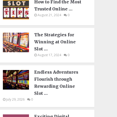
How to Find the Most
Trusted Online …
August 21, 2024
0
The Strategies for
Winning at Online
Slot …
August 17, 2024
0
Endless Adventures
Flourish through
Rewarding Online
Slot …
July 29, 2026
0
Exciting Digital