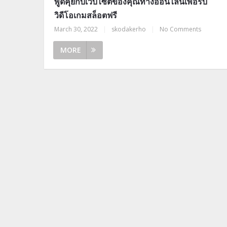
พูดคุยกับเว็บไซต์ของคุณทางออนไลน์เพื่อรับ
วิดีโอเกมสล็อตฟรี
March 30, 2022
|
skodakerho
|
No Comments
MORE