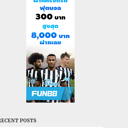
RECENT POSTS