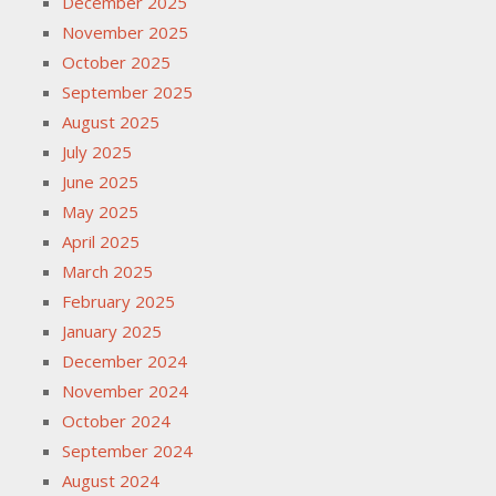
December 2025
November 2025
October 2025
September 2025
August 2025
July 2025
June 2025
May 2025
April 2025
March 2025
February 2025
January 2025
December 2024
November 2024
October 2024
September 2024
August 2024