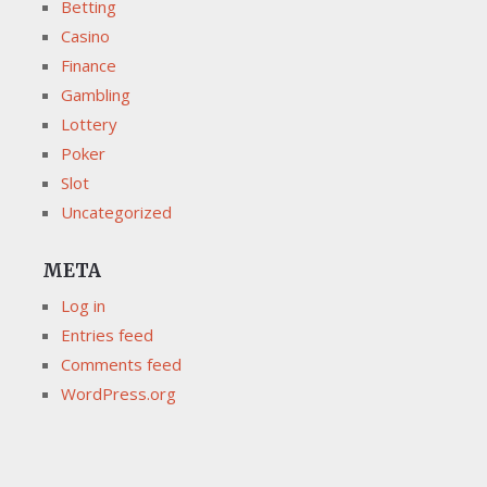
Betting
Casino
Finance
Gambling
Lottery
Poker
Slot
Uncategorized
META
Log in
Entries feed
Comments feed
WordPress.org