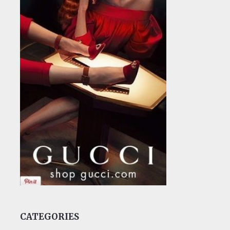
CATEGORIES