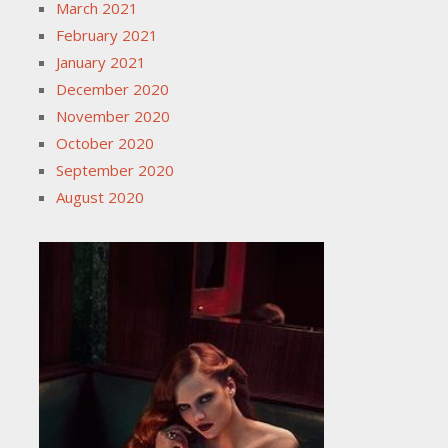
March 2021
February 2021
January 2021
December 2020
November 2020
October 2020
September 2020
August 2020