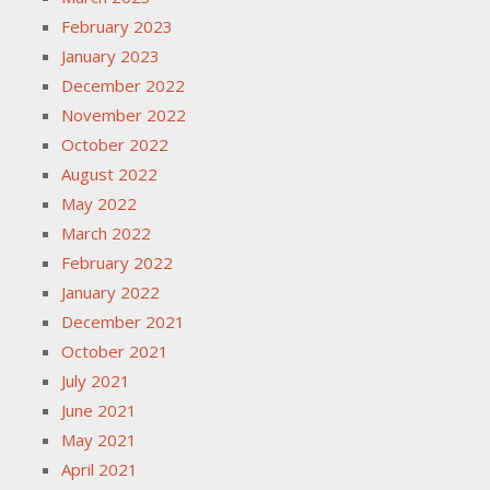
February 2023
January 2023
December 2022
November 2022
October 2022
August 2022
May 2022
March 2022
February 2022
January 2022
December 2021
October 2021
July 2021
June 2021
May 2021
April 2021