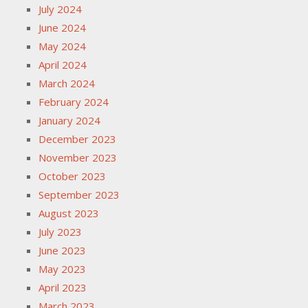
July 2024
June 2024
May 2024
April 2024
March 2024
February 2024
January 2024
December 2023
November 2023
October 2023
September 2023
August 2023
July 2023
June 2023
May 2023
April 2023
March 2023