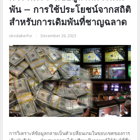
พัน – การใช้ประโยชน์จากสถิติ
สำหรับการเดิมพันที่ชาญฉลาด
skodakerho
|
December 26, 2023
การวิเคราะห์ข้อมูลกลายเป็นตัวเปลี่ยนเกมในขอบเขตของการ