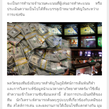
จะเป็นการทำนายจำนวนคะแนนที่ผู้เล่นอาจทำคะแนน หรือ
ประเมินความเป็นไปได้ที่จะบรรลุเป้าหมายสำคัญในระหว่าง
การแข่งขัน
พลวัตของทีมยังมีบทบาทสำคัญในภูมิทัศน์การเดิมพันกีฬา
และการวิเคราะห์ข้อมูลนำแนวทางทางวิทยาศาสตร์มาใช้เพื่อ
ทำความเข้าใจความซับซ้อนเหล่านี้ ด้วยการประเมินสถิติของ
ทีม นักวิเคราะห์สามารถค้นพบรูปแบบที่เกี่ยวข้องกับเคมีของ
ทีม สไตล์การเล่น และผลงานภายใต้เงื่อนไขที่แตกต่างกัน มุม