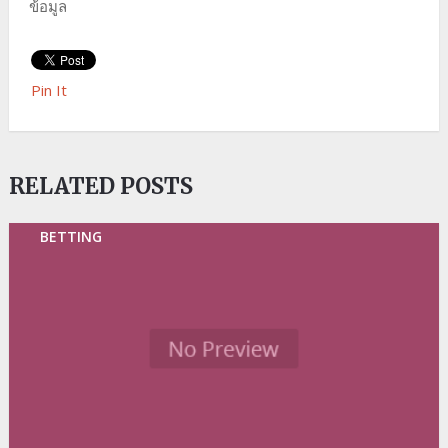
ข้อมูล
Pin It
RELATED POSTS
BETTING