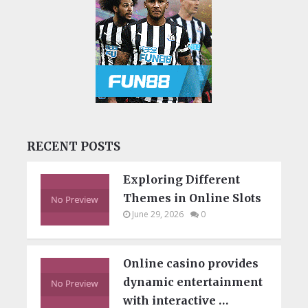
RECENT POSTS
Exploring Different
Themes in Online Slots
June 29, 2026
0
Online casino provides
dynamic entertainment
with interactive …