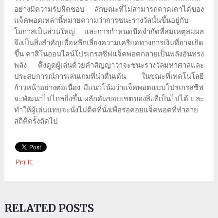
อย่างมีความรับผิดชอบ ลักษณะที่ไม่สามารถคาดเดาได้ของ
แจ็คพอตเหล่านี้หมายความว่าการชนะรางวัลนั้นขึ้นอยู่กับ
โอกาสเป็นส่วนใหญ่ และการกำหนดขีดจำกัดที่สมเหตุสมผล
จึงเป็นสิ่งสำคัญเพื่อหลีกเลี่ยงความเครียดทางการเงินที่อาจเกิด
ขึ้น คาสิโนออนไลน์โปรเกรสซีฟแจ็คพอตกลายเป็นพลังอันทรง
พลัง ดึงดูดผู้เล่นด้วยคำสัญญาว่าจะชนะรางวัลมหาศาลและ
ประสบการณ์การเล่นเกมที่น่าตื่นเต้น ในขณะที่เทคโนโลยี
ก้าวหน้าอย่างต่อเนื่อง มีแนวโน้มว่าแจ็คพอตแบบโปรเกรสซีฟ
จะพัฒนาไปไกลยิ่งขึ้น ผลักดันขอบเขตของสิ่งที่เป็นไปได้ และ
ทำให้ผู้เล่นแทบจะนั่งไม่ติดที่นั่งเพื่อรอคอยแจ็คพอตที่ทำลาย
สถิติครั้งถัดไป
Pin It
RELATED POSTS