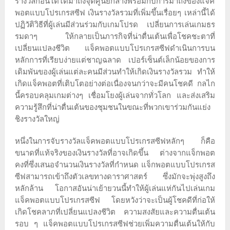
รางวัลก้อนโตได้มาถึงจุดศูนย์กลางพร้อมกับการมาถึงของแจ็ค
พอตแบบโปรเกรสซีฟ เงินรางวัลรวมที่เพิ่มขึ้นเรื่อยๆ เหล่านี้ได้
ปฏิวัติวิธีที่ผู้เล่นมีส่วนร่วมกับเกมโปรด เปลี่ยนการเล่นเกมธร
รมดาๆ ให้กลายเป็นภารกิจที่น่าตื่นเต้นเพื่อโชคชะตาที่
เปลี่ยนแปลงชีวิต แจ็คพอตแบบโปรเกรสซีฟดำเนินการบน
หลักการที่เรียบง่ายแต่ชาญฉลาด เปอร์เซ็นต์เล็กน้อยของการ
เดิมพันของผู้เล่นแต่ละคนมีส่วนทำให้เกิดเงินรางวัลรวม ทำให้
เกิดแจ็คพอตที่เติบโตอย่างต่อเนื่องจนกว่าจะมีคนโชคดี กลไก
นี้ครอบคลุมเกมต่างๆ เชื่อมโยงผู้เล่นจากทั่วโลก และส่งเสริม
ความรู้สึกที่น่าตื่นเต้นของชุมชนในขณะที่พวกเขาร่วมกันแย่ง
ชิงรางวัลใหญ่
หนึ่งในการจับรางวัลแจ็คพอตแบบโปรเกรสซีฟหลักๆ ก็คือ
ขนาดที่แท้จริงของเงินรางวัลที่อาจเกิดขึ้น ต่างจากแจ็กพอต
คงที่ซึ่งเสนอจำนวนเงินรางวัลที่กำหนด แจ็กพอตแบบโปรเกรส
ซีฟสามารถเข้าถึงตัวเลขทางดาราศาสตร์ ซึ่งมักจะพุ่งสูงถึง
หลักล้าน โอกาสอันน่าเย้ายวนนี้ทำให้ผู้เล่นแห่กันไปเล่นเกม
แจ็คพอตแบบโปรเกรสซีฟ โดยหวังว่าจะเป็นผู้โชคดีที่ก่อให้
เกิดโชคลาภที่เปลี่ยนแปลงชีวิต ความสงสัยและความตื่นเต้น
รอบ ๆ แจ็คพอตแบบโปรเกรสซีฟช่วยเพิ่มความตื่นเต้นให้กับ