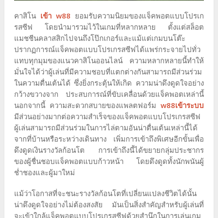
คาสิโน
เข้า w88
ยอมรับความนิยมของแจ็คพอตแบบโปรเก
รสซีฟ โดยนำมารวมไว้ในเกมที่หลากหลาย ตั้งแต่สล็อต
แมชชีนคลาสสิกไปจนถึงโป๊กเกอร์และแม้แต่เกมบนโต๊ะ
ปรากฏการณ์แจ็คพอตแบบโปรเกรสซีฟได้แพร่กระจายไปทั่ว
แทบทุกมุมของแนวคาสิโนออนไลน์ ความหลากหลายนี้ทำให้
มั่นใจได้ว่าผู้เล่นที่มีความชอบที่แตกต่างกันสามารถมีส่วนร่วม
ในความตื่นเต้นได้ ซึ่งยิ่งกระตุ้นให้เกิด ความน่าดึงดูดใจอย่าง
กว้างขวางจาก ประสบการณ์ที่ขับเคลื่อนด้วยแจ็คพอตเหล่านี้
นอกจากนี้ ความสะดวกสบายของแพลตฟอร์ม
w88เข้าระบบ
มีส่วนอย่างมากต่อความสำเร็จของแจ็คพอตแบบโปรเกรสซีฟ
ผู้เล่นสามารถมีส่วนร่วมในการไล่ตามอันน่าตื่นเต้นเหล่านี้ได้
จากที่บ้านหรือระหว่างเดินทาง เพิ่มการเข้าถึงพิเศษอีกขั้นเพื่อ
ดึงดูดเงินรางวัลก้อนโต การเข้าถึงนี้ได้ขยายกลุ่มประชากร
ของผู้ชื่นชอบแจ็คพอตแบบก้าวหน้า โดยดึงดูดทั้งนักพนันผู้
ช่ำชองและผู้มาใหม่
แม้ว่าโอกาสที่จะชนะรางวัลก้อนโตที่เปลี่ยนแปลงชีวิตได้นั้น
น่าดึงดูดใจอย่างไม่ต้องสงสัย มันเป็นสิ่งสำคัญสำหรับผู้เล่นที่
จะเข้าใกล้แจ็คพอตแบบโปรเกรสซีฟด้วยสำนึกในการเล่นเกม