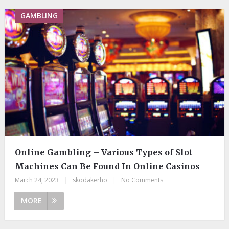
GAMBLING
Online Gambling – Various Types of Slot
Machines Can Be Found In Online Casinos
March 24, 2023
|
skodakerho
|
No Comments
MORE