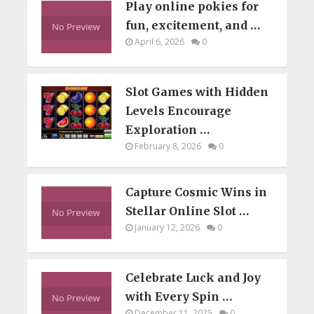
Play online pokies for
fun, excitement, and …
April 6, 2026
0
Slot Games with Hidden
Levels Encourage
Exploration …
February 8, 2026
0
Capture Cosmic Wins in
Stellar Online Slot …
January 12, 2026
0
Celebrate Luck and Joy
with Every Spin …
December 11, 2025
0