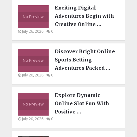
Exciting Digital
Adventures Begin with
Creative Online …
July 26, 2026
0
Discover Bright Online
Sports Betting
Adventures Packed …
July 20, 2026
0
Explore Dynamic
Online Slot Fun With
Positive …
July 20, 2026
0