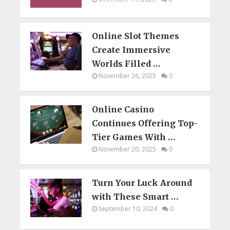
Online Slot Themes
Create Immersive
Worlds Filled …
November 26, 2025
0
Online Casino
Continues Offering Top-
Tier Games With …
November 20, 2025
0
Turn Your Luck Around
with These Smart …
September 10, 2024
0