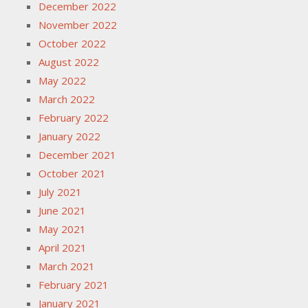
December 2022
November 2022
October 2022
August 2022
May 2022
March 2022
February 2022
January 2022
December 2021
October 2021
July 2021
June 2021
May 2021
April 2021
March 2021
February 2021
January 2021