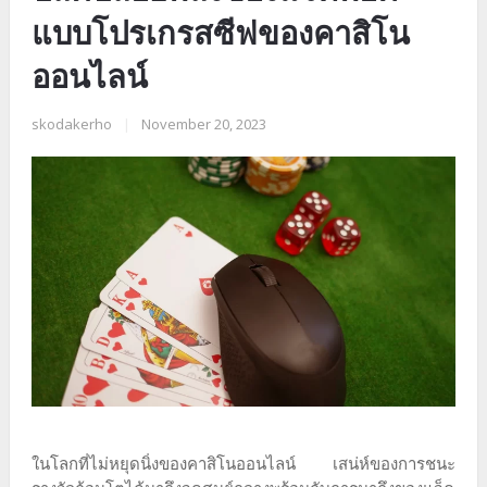
แบบโปรเกรสซีฟของคาสิโน
ออนไลน์
skodakerho
|
November 20, 2023
ในโลกที่ไม่หยุดนิ่งของคาสิโนออนไลน์ เสน่ห์ของการชนะ