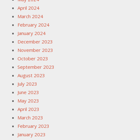
April 2024
March 2024
February 2024
January 2024
December 2023
November 2023
October 2023
September 2023
August 2023
July 2023
June 2023
May 2023
April 2023
March 2023
February 2023
January 2023