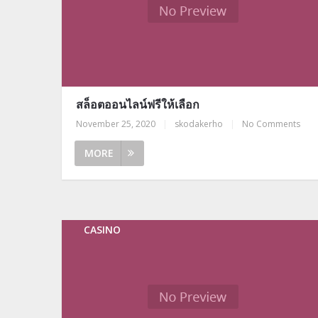
สล็อตออนไลน์ฟรีให้เลือก
November 25, 2020
|
skodakerho
|
No Comments
MORE
CASINO