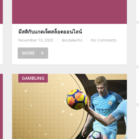
มีสติกับแกดเจ็ตสล็อตออนไลน์
November 19, 2020
|
skodakerho
|
No Comments
MORE
GAMBLING