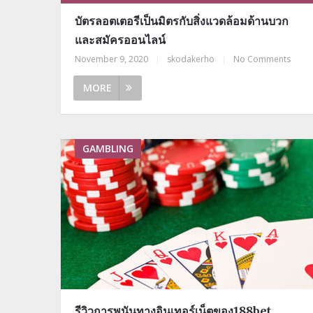
บัตรลอตเตอรีเป็นมิตรกับสิ่งแวดล้อมด้านบวก
และสมัครออนไลน์
November 9, 2020
|
skodakerho
|
No Comments
MORE
GAMBLING
รีวิวการพนันทางอินเทอร์เน็ตของ188bet