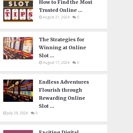
How to Find the Most
Trusted Online …
August 21, 2024
0
The Strategies for
Winning at Online
Slot …
August 17, 2024
0
Endless Adventures
Flourish through
Rewarding Online
Slot …
July 29, 2026
0
Exciting Digital