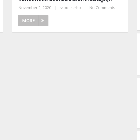
November 2, 2020
|
skodakerho
|
No Comments
MORE