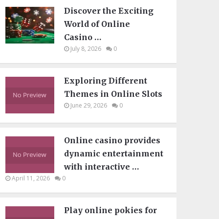
Discover the Exciting
World of Online
Casino …
July 8, 2026
0
Exploring Different
Themes in Online Slots
June 29, 2026
0
Online casino provides
dynamic entertainment
with interactive …
April 11, 2026
0
Play online pokies for