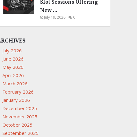
Slot Sessions Offering
New …
July 19, 2026
0
ARCHIVES
July 2026
June 2026
May 2026
April 2026
March 2026
February 2026
January 2026
December 2025
November 2025
October 2025
September 2025