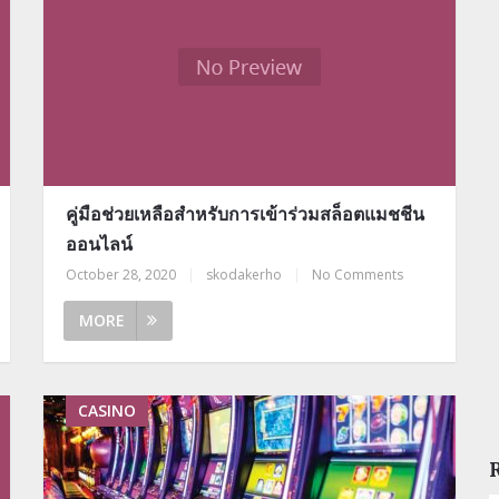
คู่มือช่วยเหลือสำหรับการเข้าร่วมสล็อตแมชชีน
ออนไลน์
October 28, 2020
|
skodakerho
|
No Comments
MORE
CASINO