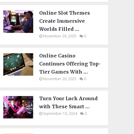
Online Slot Themes
Create Immersive
Worlds Filled …
November 26, 2025
0
Online Casino
Continues Offering Top-
Tier Games With …
November 20, 2025
0
Turn Your Luck Around
with These Smart …
September 10, 2024
0