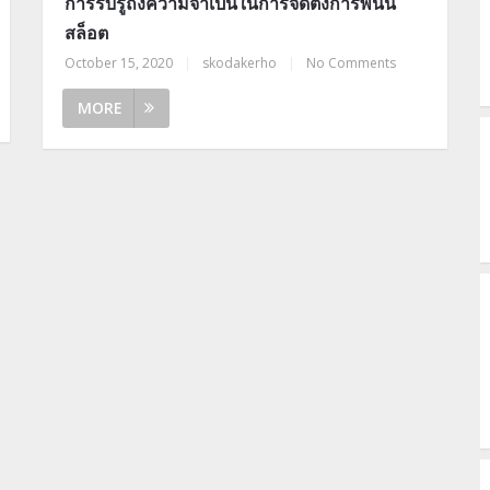
การรับรู้ถึงความจำเป็นในการจัดตั้งการพนัน
สล็อต
October 15, 2020
|
skodakerho
|
No Comments
MORE