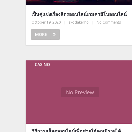
เป็นคู่แข่งเรื่องลิตรออนไลน์เกมคาสิโนออนไลน์
October 19, 2020
|
skodakerho
|
No Comments
MORE
CASINO
วิธีการสล็อตออนไลน์เพื่อช่วยให้คุณมีรายได้