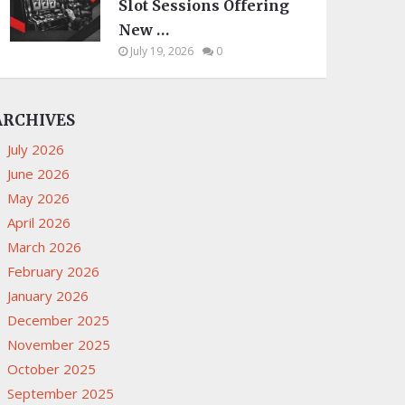
Slot Sessions Offering
New …
July 19, 2026
0
ARCHIVES
July 2026
June 2026
May 2026
April 2026
March 2026
February 2026
January 2026
December 2025
November 2025
October 2025
September 2025