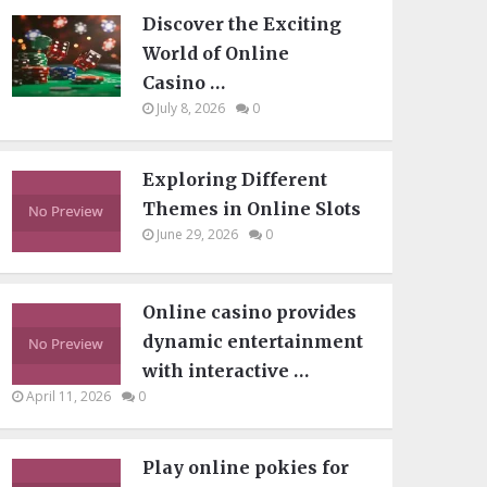
Discover the Exciting
World of Online
Casino …
July 8, 2026
0
Exploring Different
Themes in Online Slots
June 29, 2026
0
Online casino provides
dynamic entertainment
with interactive …
April 11, 2026
0
Play online pokies for