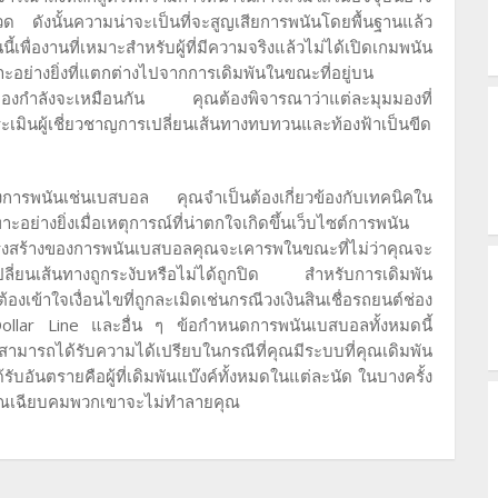
วด ดังนั้นความน่าจะเป็นที่จะสูญเสียการพนันโดยพื้นฐานแล้ว
ี้เพื่องานที่เหมาะสำหรับผู้ที่มีความจริงแล้วไม่ได้เปิดเกมพนัน
ะอย่างยิ่งที่แตกต่างไปจากการเดิมพันในขณะที่อยู่บน
ยของกองกำลังจะเหมือนกัน คุณต้องพิจารณาว่าแต่ละมุมมองที่
ะเมินผู้เชี่ยวชาญการเปลี่ยนเส้นทางทบทวนและท้องฟ้าเป็นขีด
ิ่งการพนันเช่นเบสบอล คุณจำเป็นต้องเกี่ยวข้องกับเทคนิคใน
อย่างยิ่งเมื่อเหตุการณ์ที่น่าตกใจเกิดขึ้นเว็บไซต์การพนัน
รงสร้างของการพนันเบสบอลคุณจะเคารพในขณะที่ไม่ว่าคุณจะ
อการเปลี่ยนเส้นทางถูกระงับหรือไม่ได้ถูกปิด สำหรับการเดิมพัน
งเข้าใจเงื่อนไขที่ถูกละเมิดเช่นกรณีวงเงินสินเชื่อรถยนต์ช่อง
ollar Line และอื่น ๆ ข้อกำหนดการพนันเบสบอลทั้งหมดนี้
ารถได้รับความได้เปรียบในกรณีที่คุณมีระบบที่คุณเดิมพัน
รับอันตรายคือผู้ที่เดิมพันแบ๊งค์ทั้งหมดในแต่ละนัด ในบางครั้ง
ถ้าคุณเฉียบคมพวกเขาจะไม่ทำลายคุณ