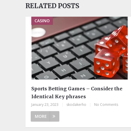
RELATED POSTS
CASINO
Sports Betting Games – Consider the
Identical Key phrases
January 23, 2023
|
skodakerho
|
No Comments
MORE