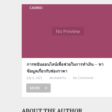
CASINO
การพนันออนไลน์เพื่อช่วยในการทำเงิน – หา
ข้อมูลเกี่ยวกับช่องราคา
July 6, 2021
|
skodakerho
|
No Comments
MORE
ABOUT THE AUTHOR