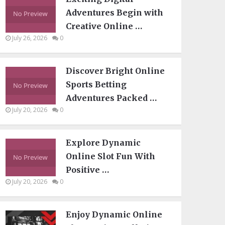
Adventures Begin with
Creative Online …
July 26, 2026
0
Discover Bright Online
Sports Betting
Adventures Packed …
July 20, 2026
0
Explore Dynamic
Online Slot Fun With
Positive …
July 20, 2026
0
Enjoy Dynamic Online