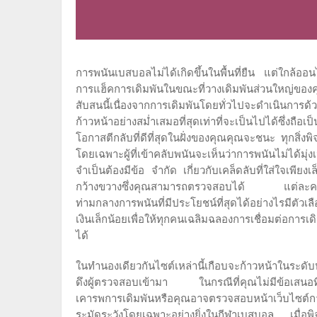
การพนันเบสบอลไม่ได้เกิดขึ้นในพื้นที่ยืน แต่ใกล้ออ
การแฮ็คการเดิมพันในขณะที่วางเดิมพันส่วนใหญ่ของคุ
สับสนนี้เนื่องจากการเดิมพันโดยทั่วไปจะดำเนินกา
ก้าวหน้าอย่างสม่ำเสมอที่สุดเท่าที่จะเป็นไปได้ซึ่งถ
โอกาสตีกลับที่ดีที่สุดในฝั่งของคุณคุณจะชนะ ทุกสิ่งพ
โดยเฉพาะผู้ที่เข้าคลับพนันจะเห็นว่าการพนันไม่ได้มุ่ง
จำเป็นต้องมีข้อ จำกัด เกี่ยวกับเคล็ดลับที่ใส่ใจเพียงเ
กว้างขวางซึ่งคุณสามารถตรวจสอบได้ แต่ละคนที
ท่ามกลางการพนันที่มีประโยชน์ที่สุดได้อย่างไรมีตัวเ
เงินเล็กน้อยเพื่อให้ทุกคนเฉลิมฉลองการเชื่อมต่อการเดิมพ
ได้
ในทำนองเดียวกันไซต์เหล่านี้เกือบจะก้าวหน้าในระดับห
ดึงผู้ตรวจสอบเข้ามา ในกรณีที่คุณไม่มีข้อเสนอที่จ
เคารพการเดิมพันหรือคุณอาจตรวจสอบหน้าเว็บไซต์กา
ระมัดระวังโดยเฉพาะอย่างยิ่งในกีฬาเบสบอล เมื่อพิ