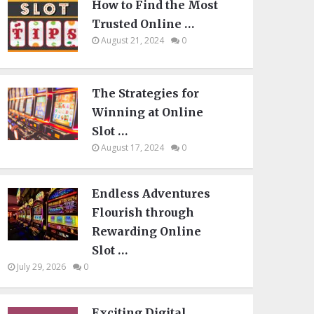
How to Find the Most
Trusted Online …
August 21, 2024
0
The Strategies for
Winning at Online
Slot …
August 17, 2024
0
Endless Adventures
Flourish through
Rewarding Online
Slot …
July 29, 2026
0
Exciting Digital