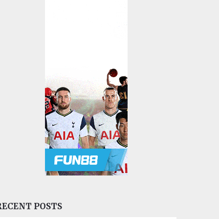
RECENT POSTS