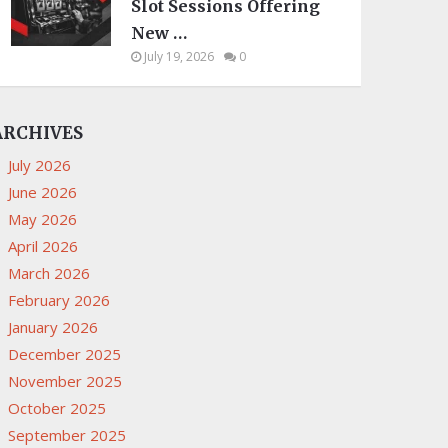
Slot Sessions Offering
New …
July 19, 2026
0
ARCHIVES
July 2026
June 2026
May 2026
April 2026
March 2026
February 2026
January 2026
December 2025
November 2025
October 2025
September 2025