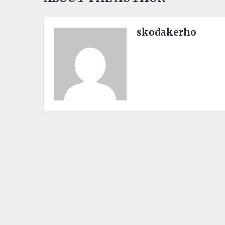
skodakerho