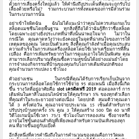
ด้วยการเสี่ยงครั้งใหญ่แล้ว
ให้คำนึงถึงประเด็นที่คุณจะถูกรับไป
เลี้ยงด้วยหรือไม่
รวมกระบวนการทั้งหมดของการมีส่วนร่วม
?
ในกระบวนการนั้น
อย่าเข้าใจผิดฉัน
ฉันไม่ได้แนะนำว่าคุณไม่ควรเล่นเกมเว็บ
สล็อตแมชชีนโดยพื้นฐาน
ทุกสิ่งที่ถือได้ว่าฉันรู้สึกว่าชื่อสล็อต
โดยเฉพาะอย่างยิ่งประเภทที่น่าทึ่งนั้นน่าพอใจมาก
ไม่ว่าใน
กรณีใด
คุณคาดหวังว่าจะยังคงอยู่ในจุดที่น่าสนใจของการให้
เหตุผลของคุณ
โดยเป็นตัวเลข
สิ่งที่คุณกำลังทำเมื่อคุณประสบ
ความสำเร็จในการเล่นเครื่องสล็อตโดยใช้เวลาเตรียมการที่สิ้น
เปลือง
คือการเพิ่มทรัพยากรในการดูแลเอาใจใส่เป็นพิเศษ
คุณ
สามารถเลือกปริมาณที่คุณซื้อความสุขนั้นได้อย่างแม่นยำโดย
การจำลองกิจกรรมที่บ้านของคุณกับโอกาสเดิมพันปกติของ
คุณจำนวนการแปลง
ชั่วโมง
1
ตัวอย่างเช่น
ในกรณีที่คุณได้รับการเรียกเก็บเงินจาก
กระบวนการสล็อตโดยใช้การใช้จ่าย
ต่อเพนนี
เมื่อสิ่งนี้เกิด
95
ขึ้น
รางวัลที่อยู่อาศัยคือ
ต่อดอลลาร์
การ
slot เครดิตฟรี 2019
เดิมพันในคาสิโนออนไลน์ช่วยให้คุณรักษา
ของทุกตัวเลือก
5%
ที่คุณทำในระยะยาวอย่างต่อเนื่อง
โดยปกติ
สมมติว่าคุณเดา
ได้
ครั้งต่อวัน
คุณอาจจ่ายประมาณ
เซ็นต์สำหรับการ
3
15
ปรับปรุงบ้านทุกครั้ง
คูณ
ให้คุณสร้าง
บิด
นาที
5%
3
500
60
วิดีโอเกมนั้นใช้เวลา
ชั่วโมงในการลองเล่น
ซึ่งอาจหรือ
75/1
อาจไม่ใช่ขั้นตอนสำคัญที่เพียงพอสำหรับความบันเทิงของทุก
คน
ที่อาจขึ้นอยู่กับแบ๊งค์
อีกสิ่งหนึ่งที่ควรคำนึงถึงในการคำนวณของคุณคือการวัดผล