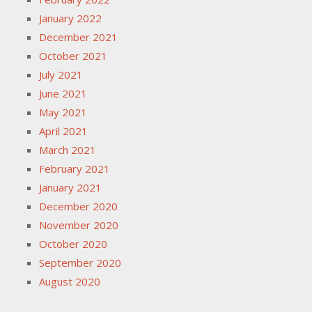
January 2022
December 2021
October 2021
July 2021
June 2021
May 2021
April 2021
March 2021
February 2021
January 2021
December 2020
November 2020
October 2020
September 2020
August 2020