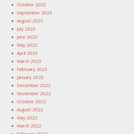
October 2023
September 2023
August 2023
July 2023
June 2023
May 2023
April 2023
March 2023
February 2023
January 2023
December 2022
November 2022
October 2022
August 2022
May 2022
March 2022
February 2022