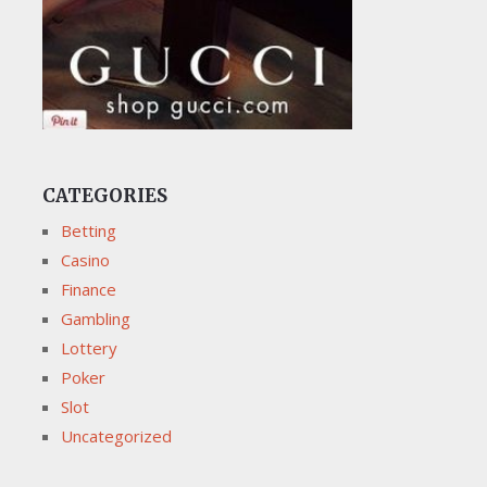
CATEGORIES
Betting
Casino
Finance
Gambling
Lottery
Poker
Slot
Uncategorized