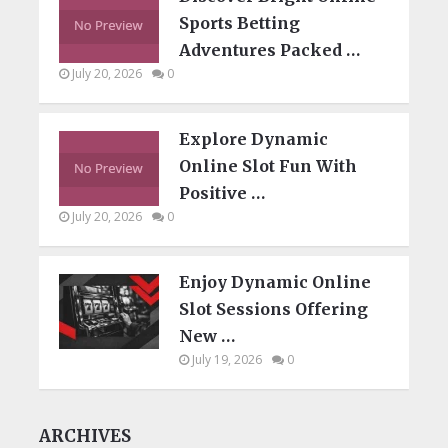
Sports Betting
Adventures Packed …
July 20, 2026
0
Explore Dynamic
Online Slot Fun With
Positive …
July 20, 2026
0
Enjoy Dynamic Online
Slot Sessions Offering
New …
July 19, 2026
0
ARCHIVES