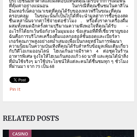
ประโยชน์มหาศาลและผลตอบแทนที่คุณได้รับจากการเดิมพัน
ที่คุ้มค่าอย่างแน่นอน
ในกรณีที่คุณชื่นชมในคาสิโน
อินเทอร์เน็ตอาณาเขตที่คุณได้รับของเหลวฟรีในขณะที่คุณ
ครอบคลุม
ในขณะนั้นก็เป็นไปได้ที่จะนำมูลค่าการซื้อของสด
ชื่นเหล่านั้นจากค่าใช้จ่ายต่อชั่วโมง
หรือตั้งราคาเครื่องดื่ม
.
ผสมทั้งหมดอีกครั้งตามปริมาณความพึงพอใจที่คุณได้รับ
–
อะไรก็ได้ยกเว้นข้อกังวลในมุมมอง
ข้อเสนอที่ดีที่เชี่ยวชาญของ
ฉันคือการบริโภคเครื่องดื่มแอลกอฮอล์ชั้นยอดและเบียร์ลา
เกอร์คุณภาพสูงอย่างสม่ำเสมอเพื่อเป็นกลยุทธ์ในการพัฒนา
ความนิยมในความบันเทิงที่คุณได้รับสำหรับข้อมูลเพิ่มเติมเกี่ยว
กับวิดีโอเกมออนไลน์
ไฮเนเก้นอาจมีราคา
ต่อชุดในร้าน
4
อาหารพิเศษ
จูงใจให้ไฮเนเก้นสองแก้ว
นาที
และคุณได้นำสิ่ง
60
ที่มันใช้จริงๆ
มาใช้ประโยชน์ให้แต่ละคนได้ชื่นชมทุก
ๆ
ชั่วโมง
ที่ผ่านมา
จาก
เป็น
75
68
Pin It
RELATED POSTS
CASINO