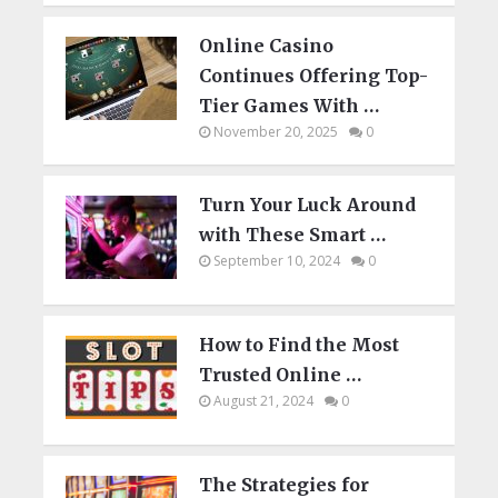
Online Casino
Continues Offering Top-
Tier Games With …
November 20, 2025
0
Turn Your Luck Around
with These Smart …
September 10, 2024
0
How to Find the Most
Trusted Online …
August 21, 2024
0
The Strategies for