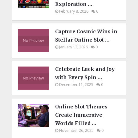
Exploration …
February 8, 2026
0
Capture Cosmic Wins in
Stellar Online Slot …
January 12, 2026
0
Celebrate Luck and Joy
with Every Spin …
December 11, 2025
0
Online Slot Themes
Create Immersive
Worlds Filled …
November 26, 2025
0