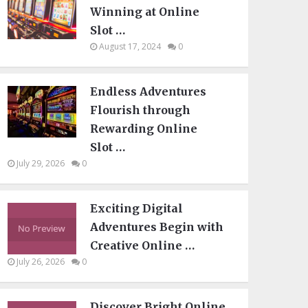
Winning at Online
Slot …
August 17, 2024
0
Endless Adventures
Flourish through
Rewarding Online
Slot …
July 29, 2026
0
Exciting Digital
Adventures Begin with
Creative Online …
July 26, 2026
0
Discover Bright Online