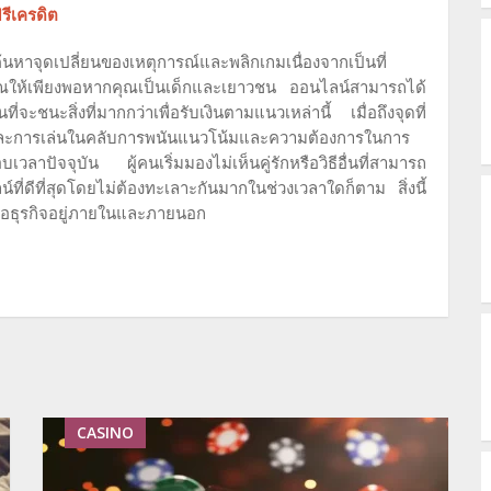
รีเครดิต
หาจุดเปลี่ยนของเหตุการณ์และพลิกเกมเนื่องจากเป็นที่
ุณให้เพียงพอหากคุณเป็นเด็กและเยาวชน ออนไลน์สามารถได้
ที่จะชนะสิ่งที่มากกว่าเพื่อรับเงินตามแนวเหล่านี้ เมื่อถึงจุดที่
กมและการเล่นในคลับการพนันแนวโน้มและความต้องการในการ
บเวลาปัจจุบัน ผู้คนเริ่มมองไม่เห็นคู่รักหรือวิธีอื่นที่สามารถ
น์ที่ดีที่สุดโดยไม่ต้องทะเลาะกันมากในช่วงเวลาใดก็ตาม สิ่งนี้
ื่อธุรกิจอยู่ภายในและภายนอก
CASINO