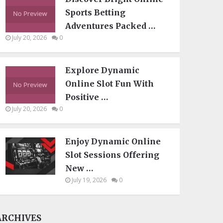
Sports Betting
Adventures Packed …
July 20, 2026
0
Explore Dynamic
Online Slot Fun With
Positive …
July 20, 2026
0
Enjoy Dynamic Online
Slot Sessions Offering
New …
July 19, 2026
0
ARCHIVES