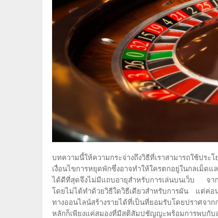
บทความนี้ให้ความกระจ่างถึงวิธีที่เราสามารถใช้ประโยชน์
เงื่อนไขการหยุดพักซึ่งอาจทำให้ใครตกอยู่ในกลเม็ด
ได้ดีที่สุดจึงไม่มีแถบอายุสำหรับการเล่นบนเว็บ จากก
โดยไม่ได้ทำด้วยวิธีใดวิธีเดียวสำหรับการผัน แต่ค่
ทางออนไลน์สร้างรายได้ที่เป็นที่ยอมรับโดยปราศจากกา
หลักก็เพียงแค่สมองที่มีสติสัมปชัญญะพร้อมการพบกับส