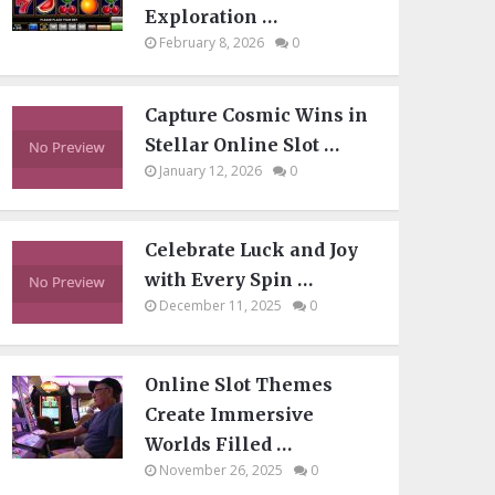
Exploration …
February 8, 2026
0
Capture Cosmic Wins in
Stellar Online Slot …
January 12, 2026
0
Celebrate Luck and Joy
with Every Spin …
December 11, 2025
0
Online Slot Themes
Create Immersive
Worlds Filled …
November 26, 2025
0