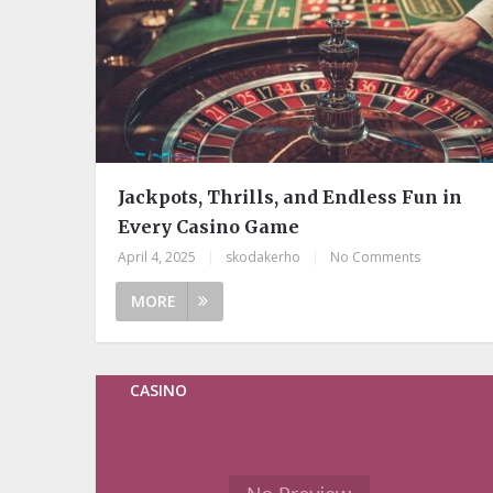
Jackpots, Thrills, and Endless Fun in
Every Casino Game
April 4, 2025
|
skodakerho
|
No Comments
MORE
CASINO