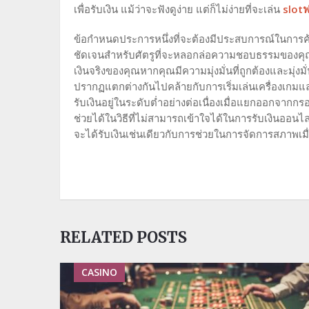
เพื่อรับเงิน แม้ว่าจะฟังดูง่าย แต่ก็ไม่ง่ายที่จะเล่น
slotฟ
ข้อกำหนดประการหนึ่งที่จะต้องมีประสบการณ์ในการค้น
ชัดเจนสำหรับศัตรูที่จะหลอกล่อความชอบธรรมของค
เงินจริงของคุณหากคุณมีความมุ่งมั่นที่ถูกต้องและมุ่งมั่น
ปรากฏแตกต่างกันไปคล้ายกับการเริ่มเล่นเครื่องเ
รับเงินอยู่ในระดับต่ำอย่างต่อเนื่องเมื่อแยกออกจากกรอ
ช่วยได้ในวิธีที่ไม่สามารถเข้าใจได้ในการรับเงินออนไล
จะได้รับเงินเช่นเดียวกับการช่วยในการจัดการสภาพเม
RELATED POSTS
CASINO