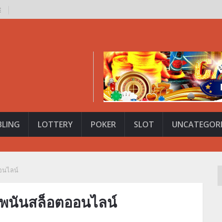
E
LING
LOTTERY
POKER
SLOT
UNCATEGORI
ออนไลน์
ารพนันสล็อตออนไลน์