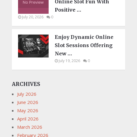
Online Slot Fun With
Positive …
July 20, 2026
0
Enjoy Dynamic Online
Slot Sessions Offering
New …
July 19, 2026
0
ARCHIVES
July 2026
June 2026
May 2026
April 2026
March 2026
February 2026