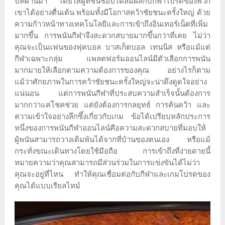
ปีที่ผ่านมา โดยให้ผู้ที่ชื่นชอบได้สัมผัสกับกีฬาโปรดของพวก
เขาได้อย่างตื่นเต้น พร้อมทั้งมีโอกาสคว้าชัยชนะครั้งใหญ่ ด้วย
ความก้าวหน้าทางเทคโนโลยีและการเข้าถึงอินเทอร์เน็ตที่เพิ่ม
มากขึ้น การพนันกีฬาจึงสะดวกสบายมากขึ้นกว่าที่เคย ไม่ว่า
คุณจะเป็นแฟนของฟุตบอล บาสเก็ตบอล เทนนิส หรือแม้แต่
กีฬาเฉพาะกลุ่ม แพลตฟอร์มออนไลน์มีตัวเลือกการพนัน
มากมายให้เลือกตามความต้องการของคุณ อย่างไรก็ตาม
แม้ว่าศักยภาพในการคว้าชัยชนะครั้งใหญ่จะน่าดึงดูดใจอย่าง
แน่นอน แต่การพนันกีฬาที่ประสบความสำเร็จนั้นต้องการ
มากกว่าแค่โชคช่วย แต่ยังต้องการกลยุทธ์ การค้นคว้า และ
ความเข้าใจอย่างลึกซึ้งเกี่ยวกับเกม ข้อได้เปรียบหลักประการ
หนึ่งของการพนันกีฬาออนไลน์คือความสะดวกสบายที่มอบให้
ผู้พนันสามารถวางเดิมพันได้จากที่บ้านของตนเอง หรือแม้
กระทั่งขณะเดินทางโดยใช้มือถือ การเข้าถึงที่ง่ายดายนี้
หมายความว่าคุณสามารถมีส่วนร่วมในการแข่งขันได้ไม่ว่า
คุณจะอยู่ที่ไหน ทำให้คุณเชื่อมต่อกับกีฬาและเกมโปรดของ
คุณได้แบบเรียลไทม์