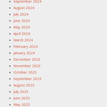
September 2024
August 2024
July 2024
June 2024
May 2024
April 2024
March 2024
February 2024
January 2024
December 2023
November 2023
October 2023
September 2023
August 2023
July 2023
June 2023
May 2023