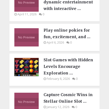
dynamic entertainment
with interactive …
April 11, 2026
0
Play online pokies for
fun, excitement, and …
April 6, 2026
0
Slot Games with Hidden
Levels Encourage
Exploration …
February 8, 2026
0
Capture Cosmic Wins in
Stellar Online Slot …
January 12, 2026
0