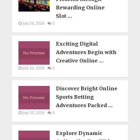
Rewarding Online
Slot …
July 29, 2026
0
Exciting Digital
Adventures Begin with
Creative Online …
July 26, 2026
0
Discover Bright Online
Sports Betting
Adventures Packed …
July 20, 2026
0
Explore Dynamic