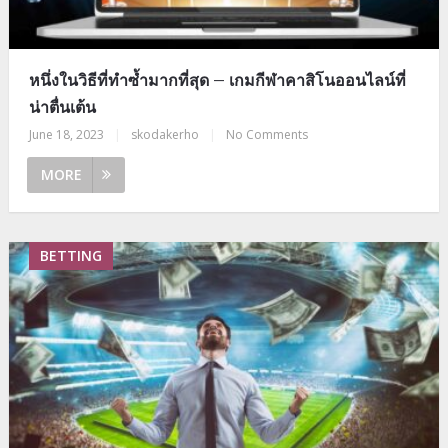
หนึ่งในวิธีที่ทำซ้ำมากที่สุด – เกมกีฬาคาสิโนออนไลน์ที่
น่าตื่นเต้น
June 18, 2023
|
skodakerho
|
No Comments
MORE
BETTING