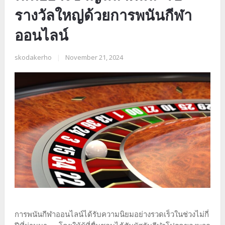
รางวัลใหญ่ด้วยการพนันกีฬา
ออนไลน์
skodakerho
|
November 21, 2024
การพนันกีฬาออนไลน์ได้รับความนิยมอย่างรวดเร็วในช่วงไม่กี่