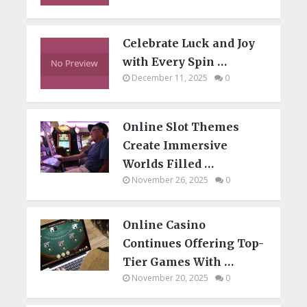
Celebrate Luck and Joy
with Every Spin …
December 11, 2025
0
Online Slot Themes
Create Immersive
Worlds Filled …
November 26, 2025
0
Online Casino
Continues Offering Top-
Tier Games With …
November 20, 2025
0