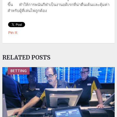
ขึ้น ทำให้การพนันกีฬาเป็นงานอดิเรกที่น่าตื่นเต้นและคุ้มค่า
สำหรับผู้ที่เล่นไพ่ถูกต้อง
Pin It
RELATED POSTS
BETTING