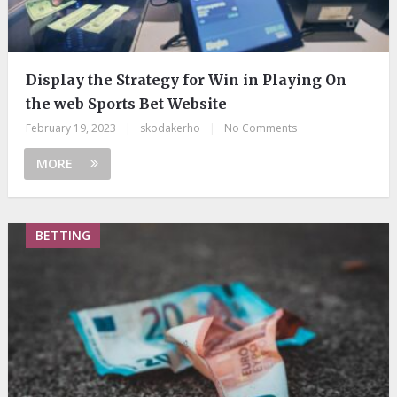
Display the Strategy for Win in Playing On
the web Sports Bet Website
February 19, 2023
|
skodakerho
|
No Comments
MORE
BETTING