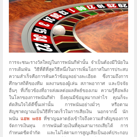
การจะชนะรางวัลใหญ่ในการพนันกีฬานั้น จำเป็นต้องมีวินัยใน
การเดิมพัน วิธีที่ดีที่สุดวิธีหนึ่งในการเพิ่มโอกาสในการประสบ
ความสำเร็จคือการค้นคว้าข้อมูลอย่างละเอียด ซึ่งรวมถึงการ
ศึกษาสถิติของทีม ผลงานของผู้เล่น สภาพอากาศ และปัจจัย
อื่นๆ ที่เกี่ยวข้องที่อาจส่งผลต่อผลลัพธ์ของเกม ความรู้คือพลัง
ในโลกของการพนันกีฬา ยิ่งคุณมีข้อมูลมากเท่าไร คุณก็จะ
ตัดสินใจได้ดีขึ้นเท่านั้น การพนันอย่างมั่วๆ หรือตาม
สัญชาตญาณเป็นวิธีที่รวดเร็วในการเสียเงิน นอกจากนี้ นัก
พนัน
แอพ w88
ที่ชาญฉลาดยังเข้าใจถึงความสำคัญของการ
จัดการเงินทุน การพนันด้วยเงินที่คุณสามารถเสียได้ การ
กำหนดขีดจำกัด และไม่ไล่ตามการสูญเสียเป็นองค์ประกอบ