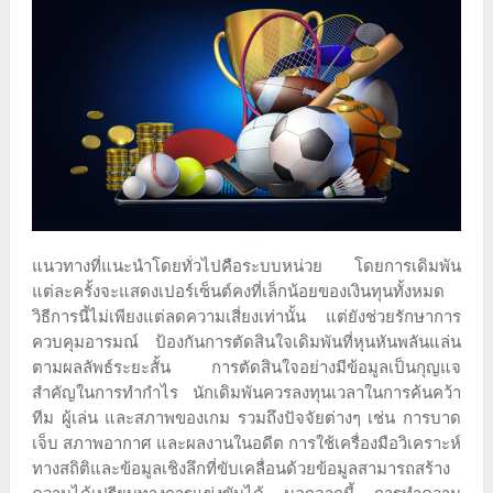
แนวทางที่แนะนำโดยทั่วไปคือระบบหน่วย โดยการเดิมพัน
แต่ละครั้งจะแสดงเปอร์เซ็นต์คงที่เล็กน้อยของเงินทุนทั้งหมด
วิธีการนี้ไม่เพียงแต่ลดความเสี่ยงเท่านั้น แต่ยังช่วยรักษาการ
ควบคุมอารมณ์ ป้องกันการตัดสินใจเดิมพันที่หุนหันพลันแล่น
ตามผลลัพธ์ระยะสั้น การตัดสินใจอย่างมีข้อมูลเป็นกุญแจ
สำคัญในการทำกำไร นักเดิมพันควรลงทุนเวลาในการค้นคว้า
ทีม ผู้เล่น และสภาพของเกม รวมถึงปัจจัยต่างๆ เช่น การบาด
เจ็บ สภาพอากาศ และผลงานในอดีต การใช้เครื่องมือวิเคราะห์
ทางสถิติและข้อมูลเชิงลึกที่ขับเคลื่อนด้วยข้อมูลสามารถสร้าง