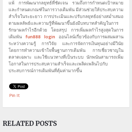
แพ้ การพัฒนากลยุทธ์ที่ชัดเจน รวมถึงการกำหนดเป้าหมาย
และกำหนดเกณฑ์ในการวางเดิมพัน มีส่วนช่วยให้ประสบความ
สำเร็จในระยะยาว การประเมินและปรับกลยุทธ์อย่างสม่ำเสมอ
ตามผลลัพธ์และความรู้ที่พัฒนาขึ้นยังมีบทบาทสำคัญในการ
รักษาผลกำไรอีกด้วย โดยสรุป การเพิ่มผลกำไรสูงสุดในการ
เดิมพัน
fun888 login
ออนไลน์เกี่ยวข้องกับการผสมผสาน
ระหว่างความรู้ การวิจัย และการจัดการเงินทุนอย่างมีวินัย
โดยการทำความเข้าใจพื้นฐานการเดิมพัน การเชี่ยวชาญใน
ตลาดเฉพาะ และใช้แนวทางที่เป็นระบบ นักพนันสามารถเพิ่ม
โอกาสในการประสบความสำเร็จและเพลิดเพลินไปกับ
ประสบการณ์การเดิมพันที่คุ้มค่ามากขึ้น
Pin It
RELATED POSTS