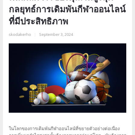
กลยุทธ์การเดิมพันกีฬาออนไลน์
ที่มีประสิทธิภาพ
skodakerho
|
September 3, 2024
ในโลกของการเดิมพันกีฬาออนไลน์ที่ขยายตัวอย่างต่อเนื่อง