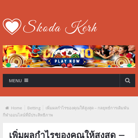
MENU
Home
Betting
เพิ่มผลกำไรของคุณให้สูงสุด – กลยุทธ์การเดิมพัน
กีฬาออนไลน์ที่มีประสิทธิภาพ
เพิ่มผลกำไรของคุณให้สูงสุด –