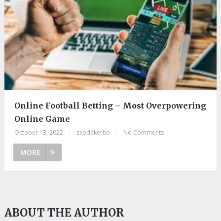
Online Football Betting – Most Overpowering
Online Game
October 13, 2022
|
skodakerho
|
No Comments
MORE
ABOUT THE AUTHOR