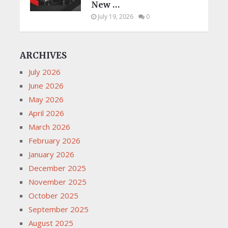
New …
July 19, 2026
0
ARCHIVES
July 2026
June 2026
May 2026
April 2026
March 2026
February 2026
January 2026
December 2025
November 2025
October 2025
September 2025
August 2025