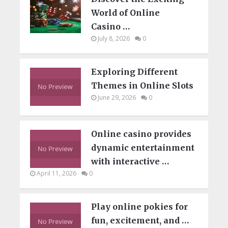
World of Online
Casino …
July 8, 2026
0
Exploring Different
Themes in Online Slots
June 29, 2026
0
Online casino provides
dynamic entertainment
with interactive …
April 11, 2026
0
Play online pokies for
fun, excitement, and …