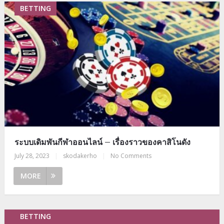
BETTING
ระบบเดิมพันกีฬาออนไลน์ – เรื่องราวของคาสิโนดัง
July 28, 2023
|
skodakerho
|
No Comments
MORE
BETTING