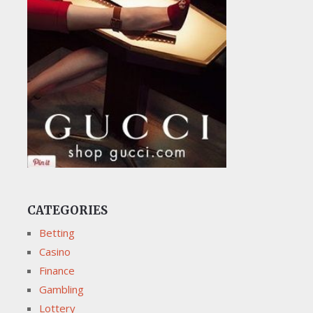
CATEGORIES
Betting
Casino
Finance
Gambling
Lottery