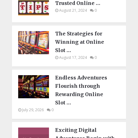
Trusted Online …
August 21, 2024
0
The Strategies for
Winning at Online
Slot …
August 17, 2024
0
Endless Adventures
Flourish through
Rewarding Online
Slot …
July 29, 2026
0
Exciting Digital