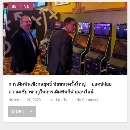
BETTING
การเดิมพันเชิงกลยุทธ์ ชัยชนะครั้งใหญ่ – ปลดปล่อย
ความเชี่ยวชาญในการเดิมพันกีฬาออนไลน์
November 20, 2023
|
skodakerho
|
No Comments
MORE