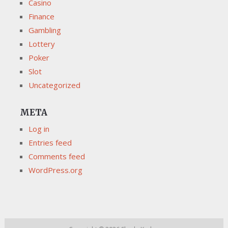
Casino
Finance
Gambling
Lottery
Poker
Slot
Uncategorized
META
Log in
Entries feed
Comments feed
WordPress.org