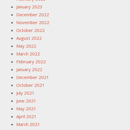
January 2023
December 2022
November 2022
October 2022
August 2022
May 2022
March 2022
February 2022
January 2022
December 2021
October 2021
July 2021
June 2021
May 2021
April 2021
March 2021