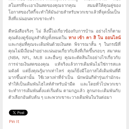
สโมสรที่จะเอาเงินสดของคุณจากคุณ สมมติให้คุณคู่ของ
โอกาสของวิสกี้จะทำให้มันง่ายสำหรับพวกเขาแล้วที่จุดนั้นเป็น
สิ่งที่แน่นอนพวกเขาจะทำ
ตีหนังสือจริงๆ ไม่ สิ่งนี้ไม่เกี่ยวข้องกับการบ้าน อย่างไรก็ตาม
คุณต้องดูข้อมูลสำคัญทั้งหมดใน
ทาง เข้า คา สิ โน ออนไลน์
และกลุ่มที่คุณจะเดิมพันด้วยเงินสด พิจารณาสั้น ๆ ในกรณีที่
คุณไม่มีเงื่อนงำอย่างแน่นอนเกี่ยวกับสิ่งที่เกิดขึ้นรอบๆ สมาคม
(NBA, NFL, MLB และอื่นๆ) คุณจะตัดสินใจอย่างไรเกี่ยวกับ
การจ่ายเงินสดของคุณ แท้จริงแล้วการเดิมพันไม่ใช่การสแล
มดังค์ แต่ยิ่งคุณรู้มากเท่าไหร่ คุณก็ยิ่งมีโอกาสได้เดิมพันที่ดี
มากขึ้นเท่านั้น ใช้เวลาเท่าที่จำเป็น นักพนันกีฬารุ่นเก๋ามักจะ
ทำให้เป็นเดิมพันไฮไลท์สำหรับม้ามืด และโดยทั่วไปพวกเขา
จะทำการเดิมพันตั้งแต่เริ่มต้น ตามกฎแล้ว ลูกนกจะเดิมพันกับ
ตัวเลือกอันดับต้น ๆ และพวกเขาจะวางเดิมพันในวันต่อมา
Pin It