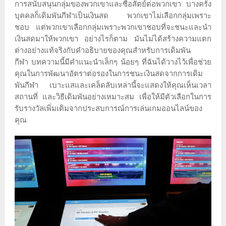
การสนับสนุนกลุ่มของพวกเขาและซื่อสัตย์ต่อพวกเขา บางครั้ง
บุคคลก็เดิมพันกีฬาเป็นเงินสด พวกเขาไม่เลือกกลุ่มเพราะ
ชอบ แต่พวกเขาเลือกกลุ่มเพราะพวกเขาชอบที่จะชนะและนำ
เงินสดมาให้พวกเขา อย่างไรก็ตาม มันไม่ได้สร้างความแตก
ต่างอย่างแท้จริงกับคำอธิบายของคุณสำหรับการเดิมพัน
กีฬา บทความนี้มีคำแนะนำเล็กๆ น้อยๆ ที่ฉันได้วางไว้เพื่อช่วย
คุณในการพัฒนาอัตราต่อรองในการชนะเงินสดจากการเดิม
พันกีฬา เบาะแสและเคล็ดลับเหล่านี้จะแสดงให้คุณเห็นเวลา
สถานที่ และวิธีเดิมพันอย่างเหมาะสม เพื่อให้มีตัวเลือกในการ
รับรางวัลเพิ่มเติมจากประสบการณ์การเล่นเกมออนไลน์ของ
คุณ