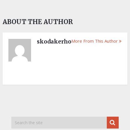
ABOUT THE AUTHOR
skodakerho
More From This Author