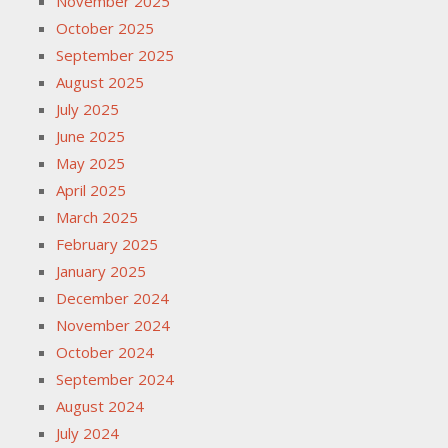
November 2025
October 2025
September 2025
August 2025
July 2025
June 2025
May 2025
April 2025
March 2025
February 2025
January 2025
December 2024
November 2024
October 2024
September 2024
August 2024
July 2024