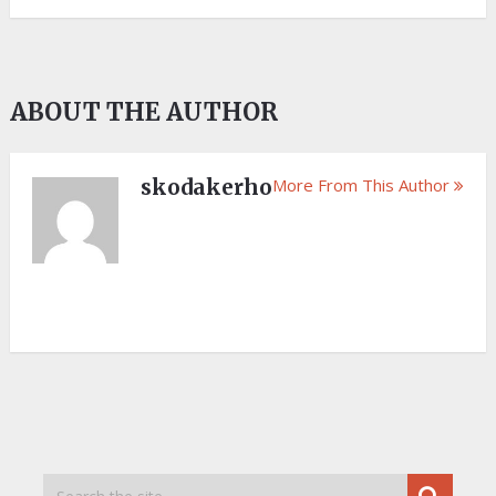
ABOUT THE AUTHOR
skodakerho
More From This Author