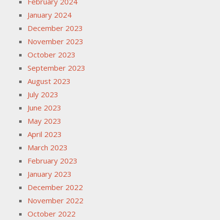
February 2024
January 2024
December 2023
November 2023
October 2023
September 2023
August 2023
July 2023
June 2023
May 2023
April 2023
March 2023
February 2023
January 2023
December 2022
November 2022
October 2022