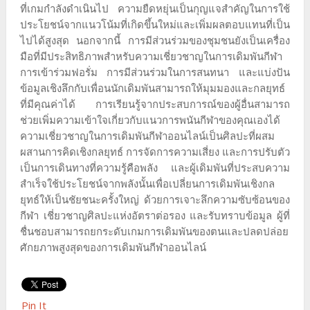
ที่เกมกำลังดำเนินไป ความยืดหยุ่นเป็นกุญแจสำคัญในการใช้
ประโยชน์จากแนวโน้มที่เกิดขึ้นใหม่และเพิ่มผลตอบแทนที่เป็น
ไปได้สูงสุด นอกจากนี้ การมีส่วนร่วมของชุมชนยังเป็นเครื่อง
มือที่มีประสิทธิภาพสำหรับความเชี่ยวชาญในการเดิมพันกีฬา
การเข้าร่วมฟอรั่ม การมีส่วนร่วมในการสนทนา และแบ่งปัน
ข้อมูลเชิงลึกกับเพื่อนนักเดิมพันสามารถให้มุมมองและกลยุทธ์
ที่มีคุณค่าได้ การเรียนรู้จากประสบการณ์ของผู้อื่นสามารถ
ช่วยเพิ่มความเข้าใจเกี่ยวกับแนวการพนันกีฬาของคุณเองได้
ความเชี่ยวชาญในการเดิมพันกีฬาออนไลน์เป็นศิลปะที่ผสม
ผสานการคิดเชิงกลยุทธ์ การจัดการความเสี่ยง และการปรับตัว
เป็นการเดินทางที่ความรู้คือพลัง และผู้เดิมพันที่ประสบความ
สำเร็จใช้ประโยชน์จากพลังนั้นเพื่อเปลี่ยนการเดิมพันเชิงกล
ยุทธ์ให้เป็นชัยชนะครั้งใหญ่ ด้วยการเจาะลึกความซับซ้อนของ
กีฬา เชี่ยวชาญศิลปะแห่งอัตราต่อรอง และรับทราบข้อมูล ผู้ที่
ชื่นชอบสามารถยกระดับเกมการเดิมพันของตนและปลดปล่อย
ศักยภาพสูงสุดของการเดิมพันกีฬาออนไลน์
Pin It