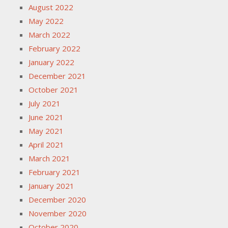
August 2022
May 2022
March 2022
February 2022
January 2022
December 2021
October 2021
July 2021
June 2021
May 2021
April 2021
March 2021
February 2021
January 2021
December 2020
November 2020
October 2020