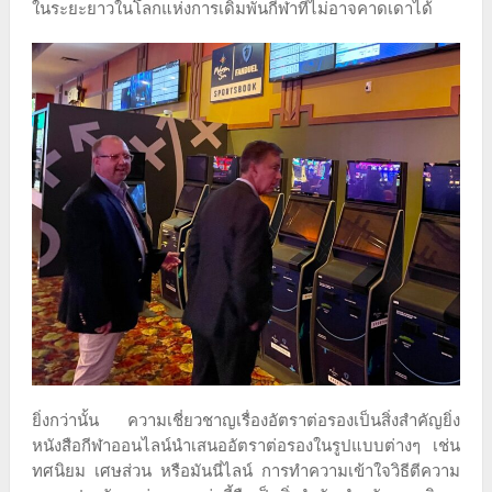
ในระยะยาวในโลกแห่งการเดิมพันกีฬาที่ไม่อาจคาดเดาได้
ยิ่งกว่านั้น ความเชี่ยวชาญเรื่องอัตราต่อรองเป็นสิ่งสำคัญยิ่ง
หนังสือกีฬาออนไลน์นำเสนออัตราต่อรองในรูปแบบต่างๆ เช่น
ทศนิยม เศษส่วน หรือมันนี่ไลน์ การทำความเข้าใจวิธีตีความ