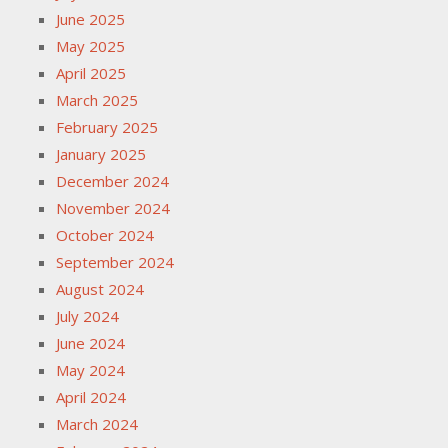
June 2025
May 2025
April 2025
March 2025
February 2025
January 2025
December 2024
November 2024
October 2024
September 2024
August 2024
July 2024
June 2024
May 2024
April 2024
March 2024